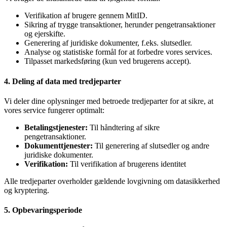
Verifikation af brugere gennem MitID.
Sikring af trygge transaktioner, herunder pengetransaktioner
og ejerskifte.
Generering af juridiske dokumenter, f.eks. slutsedler.
Analyse og statistiske formål for at forbedre vores services.
Tilpasset markedsføring (kun ved brugerens accept).
4. Deling af data med tredjeparter
Vi deler dine oplysninger med betroede tredjeparter for at sikre, at
vores service fungerer optimalt:
Betalingstjenester:
Til håndtering af sikre
pengetransaktioner.
Dokumenttjenester:
Til generering af slutsedler og andre
juridiske dokumenter.
Verifikation:
Til verifikation af brugerens identitet
Alle tredjeparter overholder gældende lovgivning om datasikkerhed
og kryptering.
5. Opbevaringsperiode